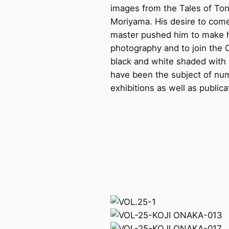
images from the Tales of Ton
Moriyama. His desire to come 
master pushed him to make hi
photography and to join the 
black and white shaded with 
have been the subject of nu
exhibitions as well as public