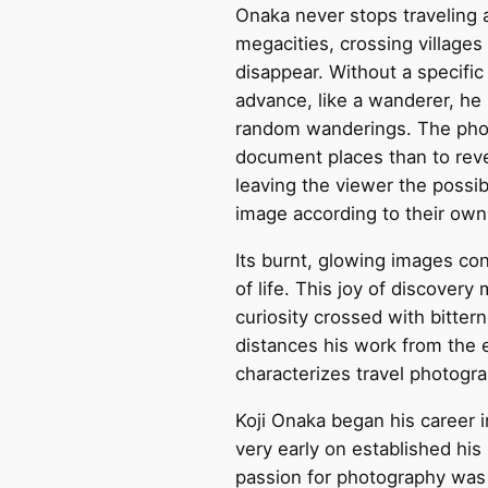
Onaka never stops traveling
megacities, crossing villages
disappear. Without a specific
advance, like a wanderer, he 
random wanderings. The phot
document places than to reve
leaving the viewer the possibi
image according to their own 
Its burnt, glowing images con
of life. This joy of discovery
curiosity crossed with bittern
distances his work from the
characterizes travel photogra
Koji Onaka began his career i
very early on established his
passion for photography was 