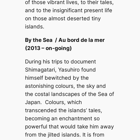
of those vibrant lives, to their tales,
and to the insignificant present life
on those almost deserted tiny
islands.
By the Sea / Au bord de la mer
(2013 – on-going)
During his trips to document
Shimagatari, Yasuhiro found
himself bewitched by the
astonishing colours, the sky and
the costal landscapes of the Sea of
Japan. Colours, which
transcended the islands’ tales,
becoming an enchantment so
powerful that would take him away
from the jilted islands. It is from