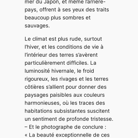
mer du Japon, et même l’arrière-
pays, offrent à ses yeux des traits
beaucoup plus sombres et
sauvages.
Le climat est plus rude, surtout
l’hiver, et les conditions de vie à
l’intérieur des terres s’avèrent
particulièrement difficiles. La
luminosité hivernale, le froid
rigoureux, les rivages et les terres
côtières s’allient pour donner des
paysages paisibles aux couleurs
harmonieuses, où les traces des
habitations subsistantes suscitent
un sentiment de profonde tristesse.
– Et le photographe de conclure :
« La beauté exceptionnelle de ces