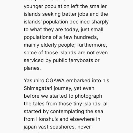
younger population left the smaller
islands seeking better jobs and the
islands’ population declined sharply
to what they are today, just small
populations of a few hundreds,
mainly elderly people; furthermore,
some of those islands are not even
serviced by public ferryboats or
planes.
Yasuhiro OGAWA embarked into his
Shimagatari journey, yet even
before we started to photograph
the tales from those tiny islands, all
started by contemplating the sea
from Honshu’s and elsewhere in
japan vast seashores, never