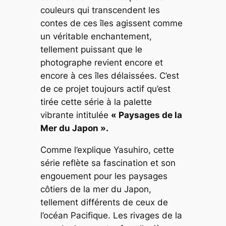
couleurs qui transcendent les
contes de ces îles agissent comme
un véritable enchantement,
tellement puissant que le
photographe revient encore et
encore à ces îles délaissées. C’est
de ce projet toujours actif qu’est
tirée cette série à la palette
vibrante intitulée
« Paysages de la
Mer du Japon ».
Comme l’explique Yasuhiro, cette
série reflète sa fascination et son
engouement pour les paysages
côtiers de la mer du Japon,
tellement différents de ceux de
l’océan Pacifique. Les rivages de la