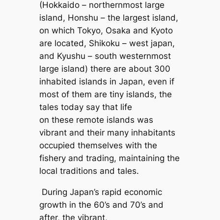
(Hokkaido – northernmost large
island, Honshu – the largest island,
on which Tokyo, Osaka and Kyoto
are located, Shikoku – west japan,
and Kyushu – south westernmost
large island) there are about 300
inhabited islands in Japan, even if
most of them are tiny islands, the
tales today say that life
on these remote islands was
vibrant and their many inhabitants
occupied themselves with the
fishery and trading, maintaining the
local traditions and tales.
During Japan’s rapid economic
growth in the 60’s and 70’s and
after, the vibrant,