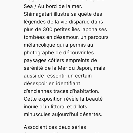
Sea / Au bord de la mer.
Shimagatari illustre sa quête des
légendes de la vie disparue dans
plus de 300 petites îles japonaises
tombées en désamour, un parcours
mélancolique qui a permis au
photographe de découvrir les
paysages côtiers empreints de
sérénité de la Mer du Japon, mais
aussi de ressentir un certain
désespoir en identifiant
d’anciennes traces d’habitation.
Cette exposition révèle la beauté
inouïe d’un littoral et d’îlots
minuscules aujourd’hui désertés.
Associant ces deux séries