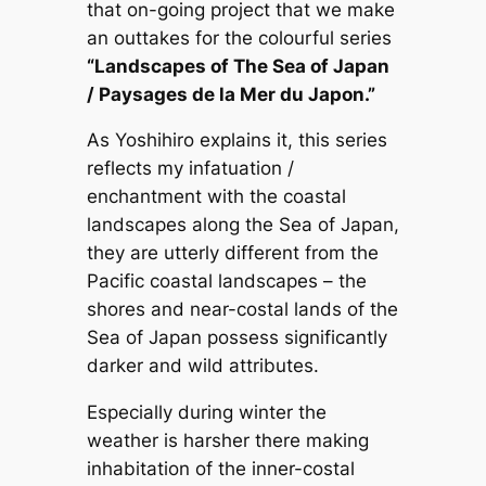
that on-going project that we make
an outtakes for the colourful series
“Landscapes of The Sea of Japan
/ Paysages de la Mer du Japon.”
As Yoshihiro explains it, this series
reflects my infatuation /
enchantment with the coastal
landscapes along the Sea of Japan,
they are utterly different from the
Pacific coastal landscapes – the
shores and near-costal lands of the
Sea of Japan possess significantly
darker and wild attributes.
Especially during winter the
weather is harsher there making
inhabitation of the inner-costal