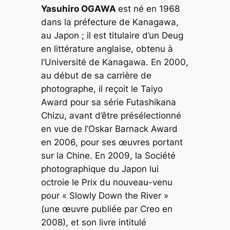
Yasuhiro OGAWA
est né en 1968
dans la préfecture de Kanagawa,
au Japon ; il est titulaire d’un Deug
en littérature anglaise, obtenu à
l’Université de Kanagawa. En 2000,
au début de sa carrière de
photographe, il reçoit le Taiyo
Award pour sa série Futashikana
Chizu, avant d’être présélectionné
en vue de l’Oskar Barnack Award
en 2006, pour ses œuvres portant
sur la Chine. En 2009, la Société
photographique du Japon lui
octroie le Prix du nouveau-venu
pour « Slowly Down the River »
(une œuvre publiée par Creo en
2008), et son livre intitulé