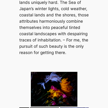
lands uniquely hard. The Sea of
Japan’s winter lights, cold weather,
coastal lands and the shores, those
attributes harmoniously combine
themselves into peaceful tinted
coastal landscapes with despairing
traces of inhabitation. – For me, the
pursuit of such beauty is the only
reason for getting there.