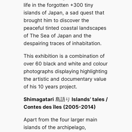
life in the forgotten +300 tiny
islands of Japan, a sad quest that
brought him to discover the
peaceful tinted coastal landscapes
of The Sea of Japan and the
despairing traces of inhabitation.
This exhibition is a combination of
over 60 black and white and colour
photographs displaying highlighting
the artistic and documentary value
of his 10 years project.
Shimagatari
島語り
Islands’ tales /
Contes des îles (2005-2014)
Apart from the four larger main
islands of the archipelago,