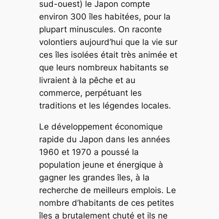
sud-ouest) le Japon compte
environ 300 îles habitées, pour la
plupart minuscules. On raconte
volontiers aujourd’hui que la vie sur
ces îles isolées était très animée et
que leurs nombreux habitants se
livraient à la pêche et au
commerce, perpétuant les
traditions et les légendes locales.
Le développement économique
rapide du Japon dans les années
1960 et 1970 a poussé la
population jeune et énergique à
gagner les grandes îles, à la
recherche de meilleurs emplois. Le
nombre d’habitants de ces petites
îles a brutalement chuté et ils ne