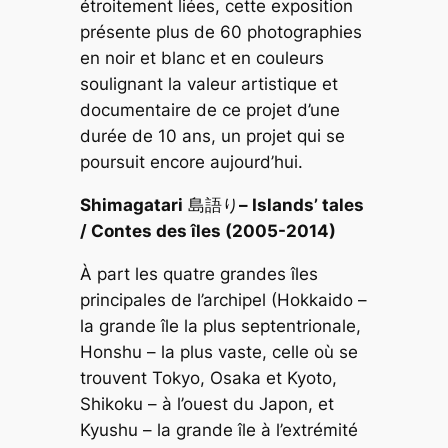
étroitement liées, cette exposition
présente plus de 60 photographies
en noir et blanc et en couleurs
soulignant la valeur artistique et
documentaire de ce projet d’une
durée de 10 ans, un projet qui se
poursuit encore aujourd’hui.
Shimagatari
島語り
– Islands’ tales
/ Contes des îles (2005-2014)
À part les quatre grandes îles
principales de l’archipel (Hokkaido –
la grande île la plus septentrionale,
Honshu – la plus vaste, celle où se
trouvent Tokyo, Osaka et Kyoto,
Shikoku – à l’ouest du Japon, et
Kyushu – la grande île à l’extrémité