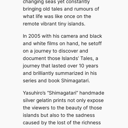
changing seas yet constantly
bringing old tales and rumours of
what life was like once on the
remote vibrant tiny islands.
In 2005 with his camera and black
and white films on hand, he setoff
on a journey to discover and
document those Islands’ Tales, a
journey that lasted over 10 years
and brilliantly summarized in his
series and book Shimagatari.
Yasuhiro’s “Shimagatari” handmade
silver gelatin prints not only expose
the viewers to the beauty of those
islands but also to the sadness
caused by the lost of the richness