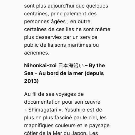
sont plus aujourd’hui que quelques
centaines, principalement des
personnes âgées ; en outre,
certaines de ces îles ne sont même
plus desservies par un service
public de liaisons maritimes ou
aériennes.
Nihonkai-zoi
日本海沿い
– By the
Sea – Au bord de la mer (depuis
2013)
Au fil de ses voyages de
documentation pour son œuvre
« Shimagatari », Yasuhiro est de
plus en plus fasciné par le ciel, les
magnifiques couleurs et le paysage
côtier de la Mer du Japon. Les