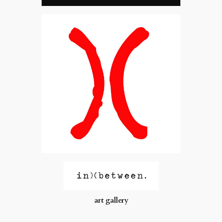
art gallery